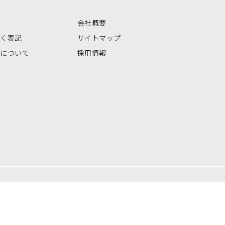
会社概要
づく表記
サイトマップ
いについて
採用情報