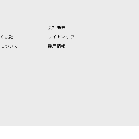
会社概要
づく表記
サイトマップ
いについて
採用情報