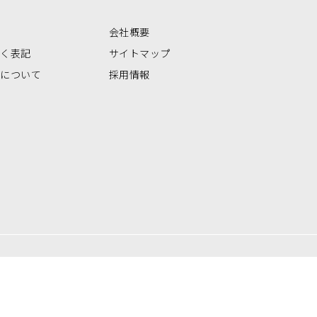
会社概要
づく表記
サイトマップ
いについて
採用情報