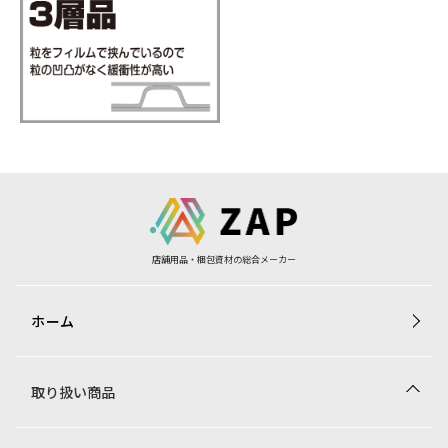
店舗用品・梱包資材の総合メーカー
ホーム
取り扱い商品