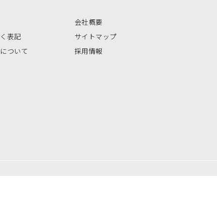
会社概要
づく表記
サイトマップ
いについて
採用情報