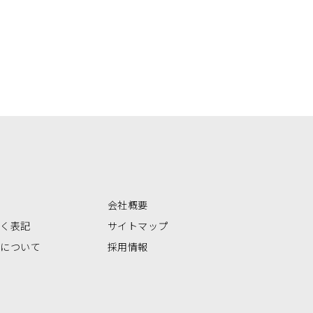
会社概要
づく表記
サイトマップ
いについて
採用情報