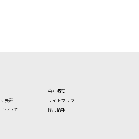
会社概要
づく表記
サイトマップ
いについて
採用情報