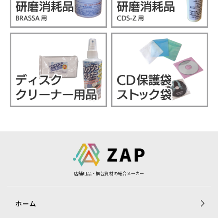
店舗用品・梱包資材の総合メーカー
ホーム