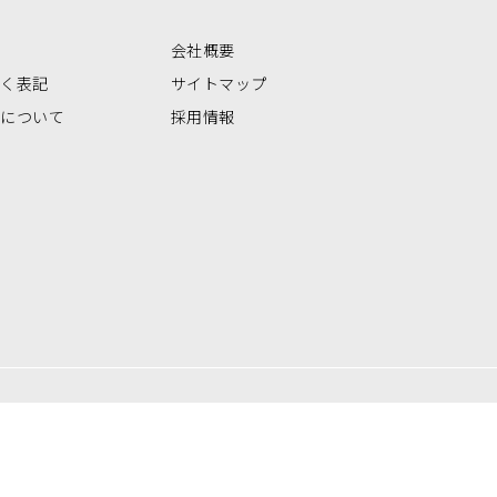
会社概要
づく表記
サイトマップ
いについて
採用情報