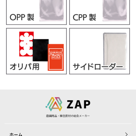
店舗用品・梱包資材の総合メーカー
ホーム