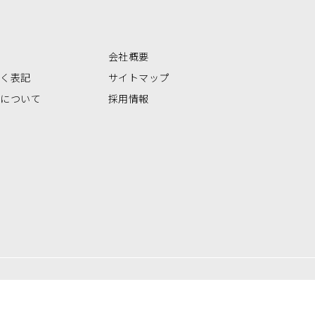
会社概要
づく表記
サイトマップ
いについて
採用情報