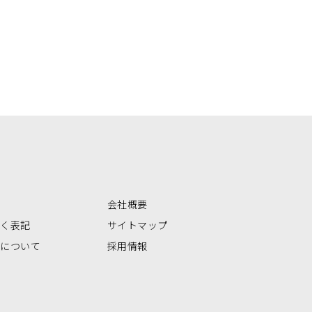
会社概要
づく表記
サイトマップ
いについて
採用情報